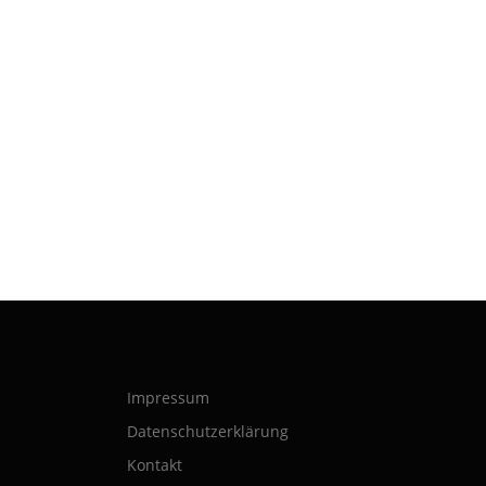
Impressum
Datenschutzerklärung
Kontakt