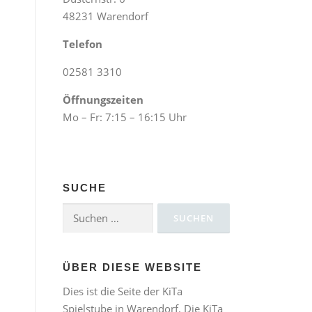
48231 Warendorf
Telefon
02581 3310
Öffnungszeiten
Mo – Fr: 7:15 – 16:15 Uhr
SUCHE
Suchen
nach:
ÜBER DIESE WEBSITE
Dies ist die Seite der KiTa
Spielstube in Warendorf. Die KiTa