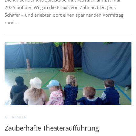
2025 auf den Weg in die Praxis von Zahnarzt Dr. Jens
Schäfer – und erlebten dort einen spannenden Vormittag
rund …
ALLGEMEIN
Zauberhafte Theateraufführung