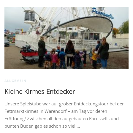
ALLGEMEIN
Kleine Kirmes-Entdecker
Unsere Spielstube war auf großer Entdeckungstour bei der
Fettmarktkirmes in Warendorf – am Tag vor deren
Eröffnung! Zwischen all den aufgebauten Karussells und
bunten Buden gab es schon so viel …