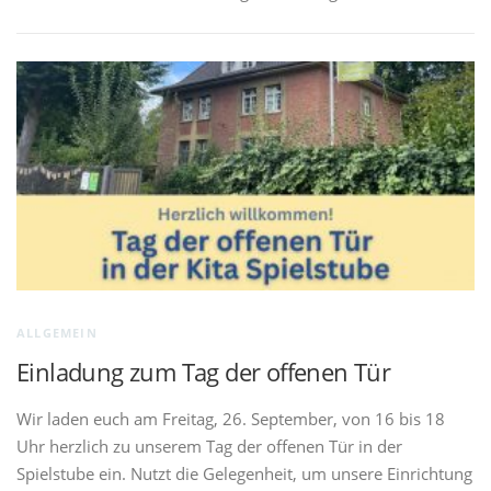
ALLGEMEIN
Einladung zum Tag der offenen Tür
Wir laden euch am Freitag, 26. September, von 16 bis 18
Uhr herzlich zu unserem Tag der offenen Tür in der
Spielstube ein. Nutzt die Gelegenheit, um unsere Einrichtung