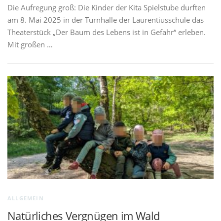
Die Aufregung groß: Die Kinder der Kita Spielstube durften
am 8. Mai 2025 in der Turnhalle der Laurentiusschule das
Theaterstück „Der Baum des Lebens ist in Gefahr“ erleben.
Mit großen …
ALLGEMEIN
Natürliches Vergnügen im Wald