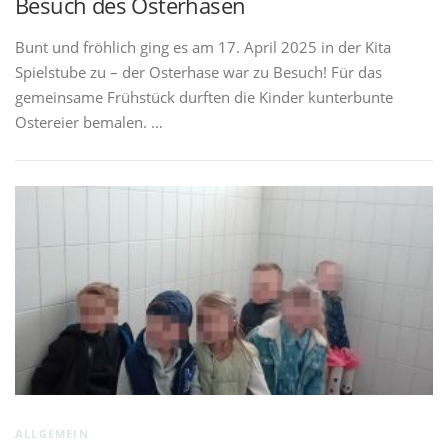
Besuch des Osterhasen
Bunt und fröhlich ging es am 17. April 2025 in der Kita
Spielstube zu – der Osterhase war zu Besuch! Für das
gemeinsame Frühstück durften die Kinder kunterbunte
Ostereier bemalen. …
ALLGEMEIN