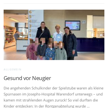
ALLGEMEIN
Gesund vor Neugier
Die angehenden Schulkinder der Spielstube waren als kleine
Spürnasen im Josephs-Hospital Warendorf unterwegs – und
kamen mit strahlenden Augen zurück! So viel durften die
Kinder entdecken: In der Röntgenabteilung wurde …