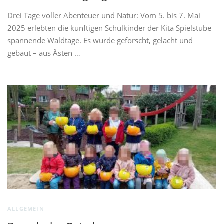
Drei Tage voller Abenteuer und Natur: Vom 5. bis 7. Mai
2025 erlebten die künftigen Schulkinder der Kita Spielstube
spannende Waldtage. Es wurde geforscht, gelacht und
gebaut – aus Ästen …
ALLGEMEIN