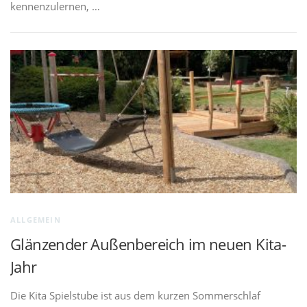
kennenzulernen, …
ALLGEMEIN
Glänzender Außenbereich im neuen Kita-
Jahr
Die Kita Spielstube ist aus dem kurzen Sommerschlaf