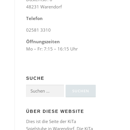
48231 Warendorf
Telefon
02581 3310
Öffnungszeiten
Mo – Fr: 7:15 – 16:15 Uhr
SUCHE
Suchen
nach:
ÜBER DIESE WEBSITE
Dies ist die Seite der KiTa
Spielstube in Warendorf. Die KiTa