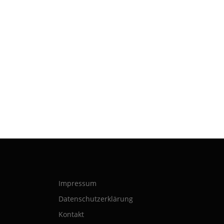
Impressum
Datenschutzerklärung
Kontakt