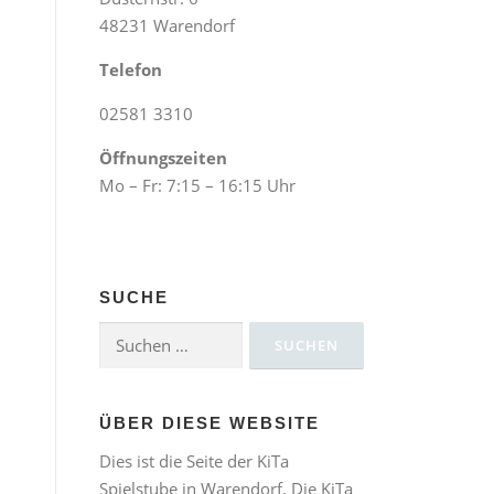
48231 Warendorf
Telefon
02581 3310
Öffnungszeiten
Mo – Fr: 7:15 – 16:15 Uhr
SUCHE
Suchen
nach:
ÜBER DIESE WEBSITE
Dies ist die Seite der KiTa
Spielstube in Warendorf. Die KiTa