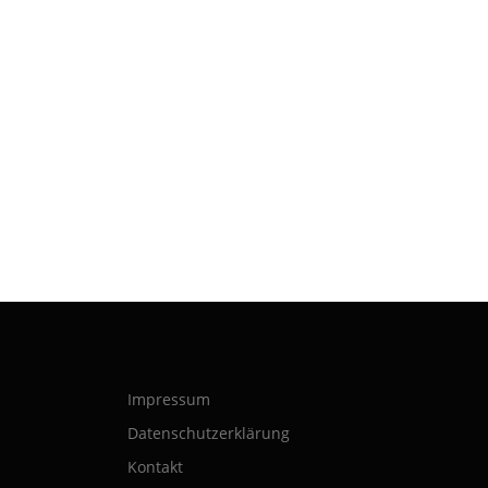
Impressum
Datenschutzerklärung
Kontakt