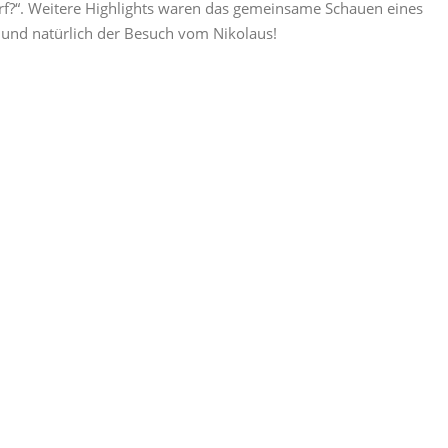
f?“. Weitere Highlights waren das gemeinsame Schauen eines
und natürlich der Besuch vom Nikolaus!