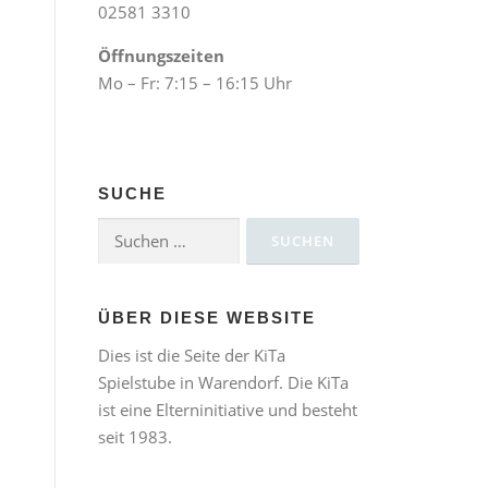
02581 3310
Öffnungszeiten
Mo – Fr: 7:15 – 16:15 Uhr
SUCHE
Suchen
nach:
ÜBER DIESE WEBSITE
Dies ist die Seite der KiTa
Spielstube in Warendorf. Die KiTa
ist eine Elterninitiative und besteht
seit 1983.