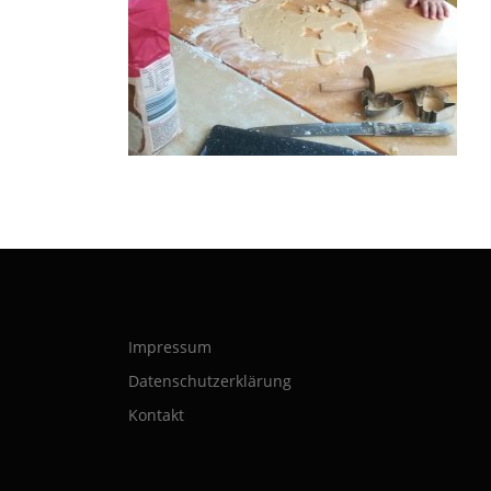
Impressum
Datenschutzerklärung
Kontakt