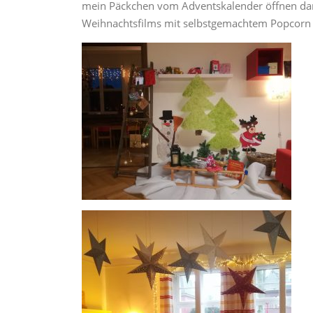
mein Päckchen vom Adventskalender öffnen dar
Weihnachtsfilms mit selbstgemachtem Popcorn 