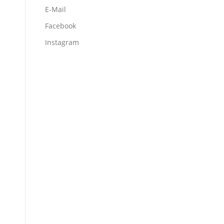
E-Mail
Facebook
Instagram