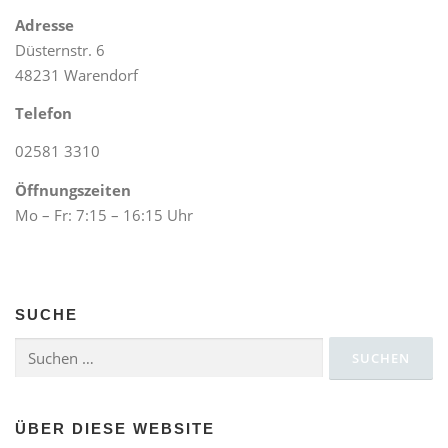
Adresse
Düsternstr. 6
48231 Warendorf
Telefon
02581 3310
Öffnungszeiten
Mo – Fr: 7:15 – 16:15 Uhr
SUCHE
Suchen
nach:
ÜBER DIESE WEBSITE