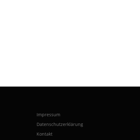
Impressum
Datenschutzerklärung
Kontakt