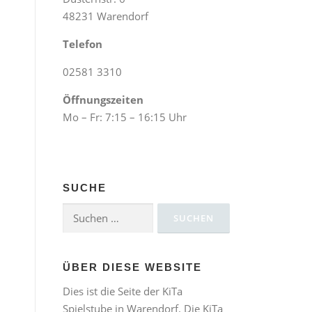
48231 Warendorf
Telefon
02581 3310
Öffnungszeiten
Mo – Fr: 7:15 – 16:15 Uhr
SUCHE
Suchen
nach:
ÜBER DIESE WEBSITE
Dies ist die Seite der KiTa
Spielstube in Warendorf. Die KiTa