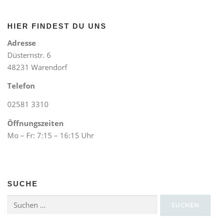
HIER FINDEST DU UNS
Adresse
Düsternstr. 6
48231 Warendorf
Telefon
02581 3310
Öffnungszeiten
Mo – Fr: 7:15 – 16:15 Uhr
SUCHE
Suchen
nach: