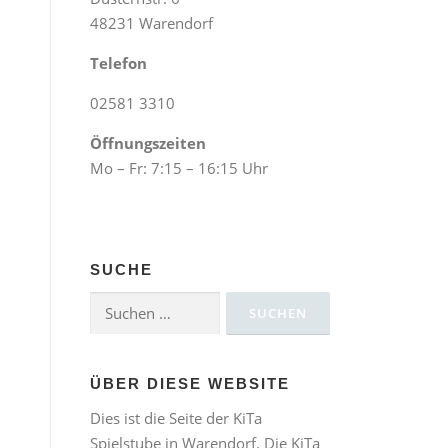
48231 Warendorf
Telefon
02581 3310
Öffnungszeiten
Mo – Fr: 7:15 – 16:15 Uhr
SUCHE
Suchen
nach:
ÜBER DIESE WEBSITE
Dies ist die Seite der KiTa
Spielstube in Warendorf. Die KiTa