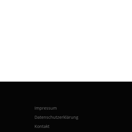
Impressum
Datenschutzerklärung
Kontakt