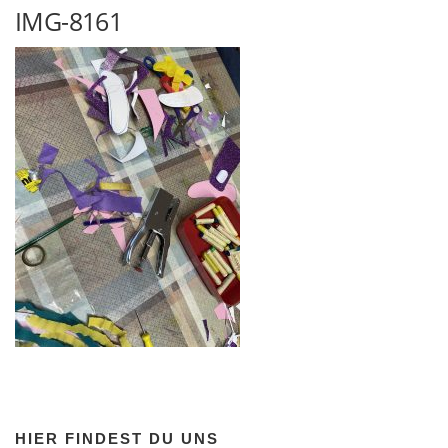
IMG-8161
HIER FINDEST DU UNS