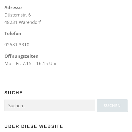
Adresse
Düsternstr. 6
48231 Warendorf
Telefon
02581 3310
Öffnungszeiten
Mo – Fr: 7:15 – 16:15 Uhr
SUCHE
Suchen
nach:
ÜBER DIESE WEBSITE