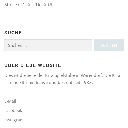
Mo – Fr: 7:15 – 16:15 Uhr
SUCHE
Suchen
nach:
ÜBER DIESE WEBSITE
Dies ist die Seite der KiTa Spielstube in Warendorf. Die KiTa
ist eine Elterninitiative und besteht seit 1983.
E-Mail
Facebook
Instagram