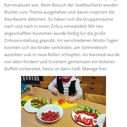
Karnevalszeit war. Beim Besuch der Stadtbücherei wurden
Bücher zum Thema ausgeliehen und davon inspiriert die
Kita-Räume dekoriert. So haben sich die Gruppenräume
nach und nach in einen Zirkus verwandelt! Mit neu
angeschafften Kostümen wurde fleißig für die große
Zirkusvorstellung geprobt. An verschiedenen Motto-Tagen
konnten sich die Kinder verkleiden, am Schminktisch
austoben und in neue Rollen schlüpfen. An Karneval wurde
von allen Kindern und Erziehern gemeinsam ein leckeres
Buffett vorbereitet, bevor es dann hieß: Manege frei!