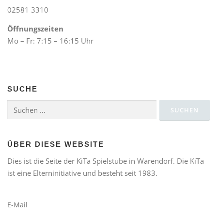
02581 3310
Öffnungszeiten
Mo – Fr: 7:15 – 16:15 Uhr
SUCHE
Suchen
nach:
ÜBER DIESE WEBSITE
Dies ist die Seite der KiTa Spielstube in Warendorf. Die KiTa
ist eine Elterninitiative und besteht seit 1983.
E-Mail