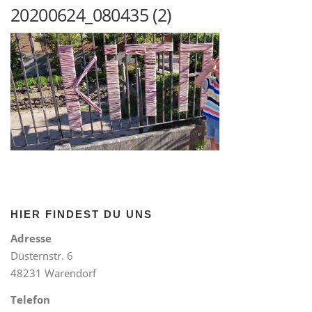
20200624_080435 (2)
HIER FINDEST DU UNS
Adresse
Düsternstr. 6
48231 Warendorf
Telefon