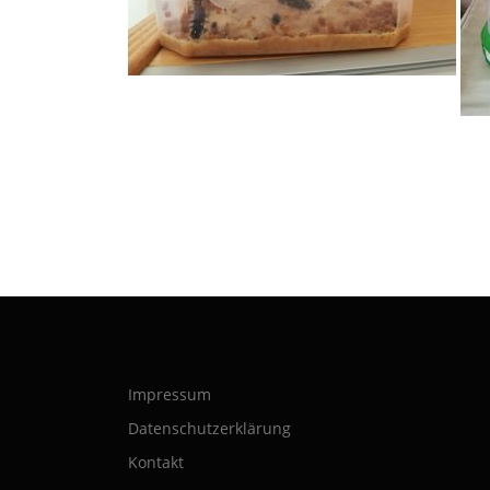
Impressum
Datenschutzerklärung
Kontakt