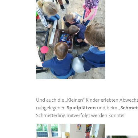
Und auch die „Kleinen“ Kinder erlebten Abwech
nahgelegenen
Spielplätzen
und beim „
Schmett
Schmetterling mitverfolgt werden konnte!