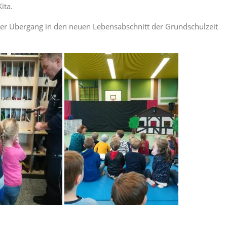
ita.
der Übergang in den neuen Lebensabschnitt der Grundschulzeit