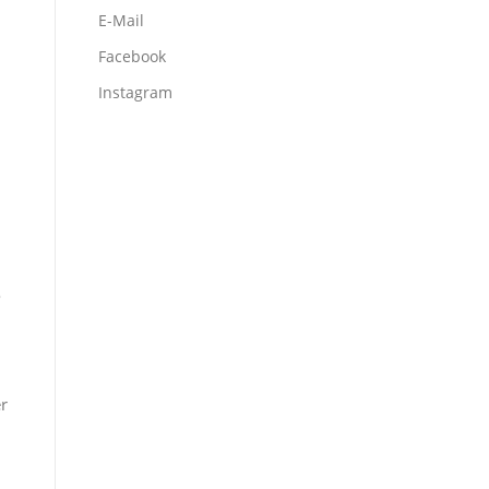
E-Mail
Facebook
Instagram
o
r