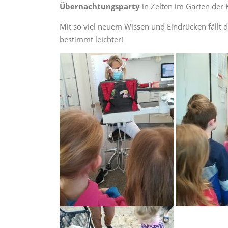
Übernachtungsparty
in Zelten im Garten der K
Mit so viel neuem Wissen und Eindrücken fällt 
bestimmt leichter!