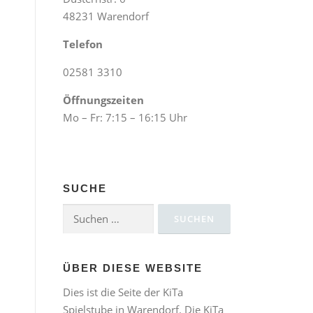
48231 Warendorf
Telefon
02581 3310
Öffnungszeiten
Mo – Fr: 7:15 – 16:15 Uhr
SUCHE
Suchen
nach:
ÜBER DIESE WEBSITE
Dies ist die Seite der KiTa
Spielstube in Warendorf. Die KiTa