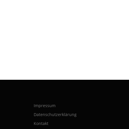
Impressum
Datenschutzerklärung
Kontakt