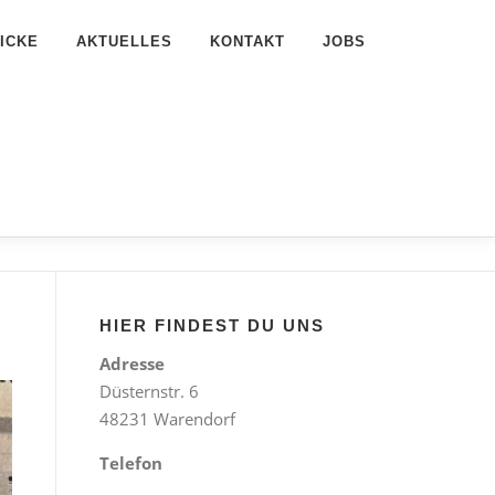
ICKE
AKTUELLES
KONTAKT
JOBS
HIER FINDEST DU UNS
Adresse
Düsternstr. 6
48231 Warendorf
Telefon