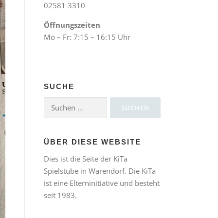
02581 3310
Öffnungszeiten
Mo – Fr: 7:15 – 16:15 Uhr
SUCHE
Suchen
nach:
ÜBER DIESE WEBSITE
Dies ist die Seite der KiTa
Spielstube in Warendorf. Die KiTa
ist eine Elterninitiative und besteht
seit 1983.