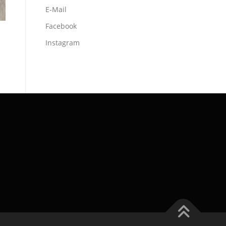
E-Mail
Facebook
Instagram