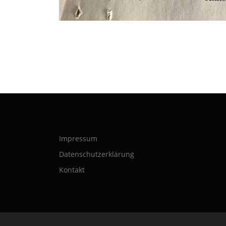
Impressum
Datenschutzerklärung
Kontakt