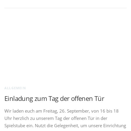
ALLGEMEIN
Einladung zum Tag der offenen Tür
Wir laden euch am Freitag, 26. September, von 16 bis 18
Uhr herzlich zu unserem Tag der offenen Tür in der
Spielstube ein. Nutzt die Gelegenheit, um unsere Einrichtung