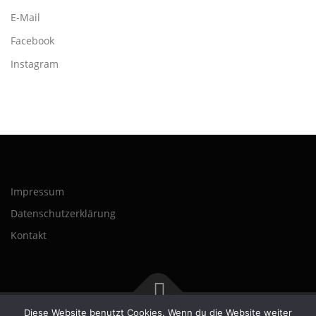
E-Mail
Facebook
Instagram
Impressum
Datenschutzerklärung
Kontakt
Diese Website benutzt Cookies. Wenn du die Website weiter