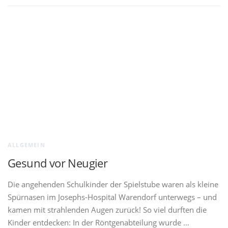
ALLGEMEIN
Gesund vor Neugier
Die angehenden Schulkinder der Spielstube waren als kleine
Spürnasen im Josephs-Hospital Warendorf unterwegs – und
kamen mit strahlenden Augen zurück! So viel durften die
Kinder entdecken: In der Röntgenabteilung wurde …