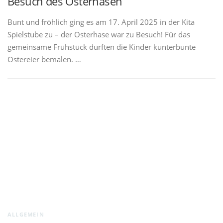
Besuch des Osterhasen
Bunt und fröhlich ging es am 17. April 2025 in der Kita
Spielstube zu – der Osterhase war zu Besuch! Für das
gemeinsame Frühstück durften die Kinder kunterbunte
Ostereier bemalen. …
ALLGEMEIN