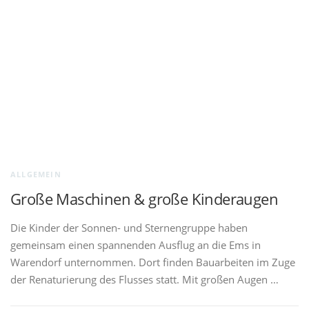
ALLGEMEIN
Große Maschinen & große Kinderaugen
Die Kinder der Sonnen- und Sternengruppe haben
gemeinsam einen spannenden Ausflug an die Ems in
Warendorf unternommen. Dort finden Bauarbeiten im Zuge
der Renaturierung des Flusses statt. Mit großen Augen …