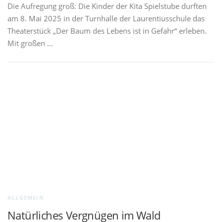
Die Aufregung groß: Die Kinder der Kita Spielstube durften
am 8. Mai 2025 in der Turnhalle der Laurentiusschule das
Theaterstück „Der Baum des Lebens ist in Gefahr“ erleben.
Mit großen …
ALLGEMEIN
Natürliches Vergnügen im Wald