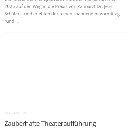
2025 auf den Weg in die Praxis von Zahnarzt Dr. Jens
Schäfer – und erlebten dort einen spannenden Vormittag
rund …
ALLGEMEIN
Zauberhafte Theateraufführung