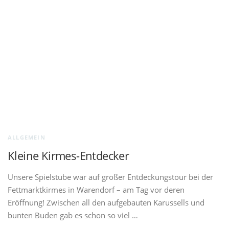
ALLGEMEIN
Kleine Kirmes-Entdecker
Unsere Spielstube war auf großer Entdeckungstour bei der
Fettmarktkirmes in Warendorf – am Tag vor deren
Eröffnung! Zwischen all den aufgebauten Karussells und
bunten Buden gab es schon so viel …