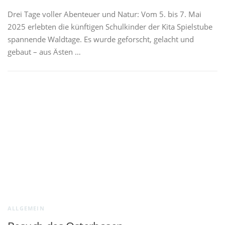
Drei Tage voller Abenteuer und Natur: Vom 5. bis 7. Mai
2025 erlebten die künftigen Schulkinder der Kita Spielstube
spannende Waldtage. Es wurde geforscht, gelacht und
gebaut – aus Ästen …
ALLGEMEIN