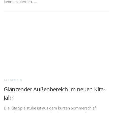
kennenzulernen, …
ALLGEMEIN
Glänzender Außenbereich im neuen Kita-
Jahr
Die Kita Spielstube ist aus dem kurzen Sommerschlaf